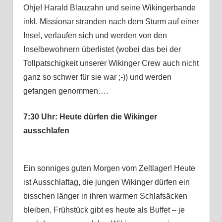
Ohje! Harald Blauzahn und seine Wikingerbande
inkl. Missionar stranden nach dem Sturm auf einer
Insel, verlaufen sich und werden von den
Inselbewohnern überlistet (wobei das bei der
Tollpatschigkeit unserer Wikinger Crew auch nicht
ganz so schwer für sie war ;-)) und werden
gefangen genommen….
7:30 Uhr: Heute dürfen die Wikinger
ausschlafen
Ein sonniges guten Morgen vom Zeltlager! Heute
ist Ausschlaftag, die jungen Wikinger dürfen ein
bisschen länger in ihren warmen Schlafsäcken
bleiben, Frühstück gibt es heute als Buffet – je