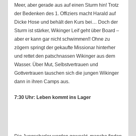
Meer, aber gerade aus auf einen Sturm hin! Trotz
der Bedenken des 1. Offiziers macht Harald auf
Dicke Hose und behält den Kurs bei… Doch der
Sturm ist stärker, Wikinger Leif geht über Board –
aber er kann gar nicht schwimmen!! Ohne zu
zögern springt der gekaufte Missionar hinterher
und rettet den patschnassen Wikinger aus dem
Wasser. Über Mut, Selbstvertrauen und
Gottvertrauen tauschen sich die jungen Wikinger
dann in ihren Camps aus.
7:30 Uhr: Leben kommt ins Lager