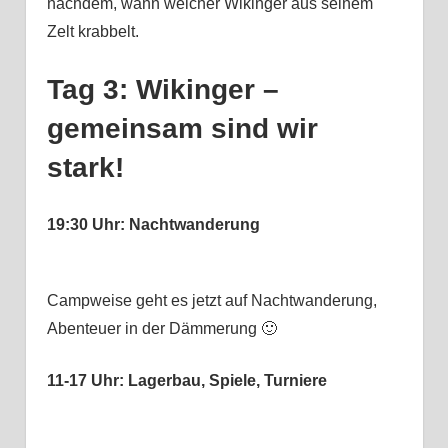
nachdem, wann welcher Wikinger aus seinem
Zelt krabbelt.
Tag 3: Wikinger –
gemeinsam sind wir
stark!
19:30 Uhr: Nachtwanderung
Campweise geht es jetzt auf Nachtwanderung,
Abenteuer in der Dämmerung 🙂
11-17 Uhr: Lagerbau, Spiele, Turniere