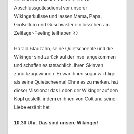
Abschlussgottesdienst vor unserer
Wikingerkulisse und lassen Mama, Papa,
Großeltern und Geschwister ein bisschen am
Zeltlager-Feeling teilhaben 🙂
Harald Blauzahn, seine Quietscheente und die
Wikinger sind zurück auf der Insel angekommen
und schaffen es tatsächlich, ihren Sklaven
zurückzugewinnen. Er war ihnen sogar wichtiger
als seine Quietscheente! Ohne es zu merken, hat
dieser Missionar das Leben der Wikinger auf den
Kopf gestellt, indem er ihnen von Gott und seiner
Liebe erzählt hat!
10:30 Uhr: Das sind unsere Wikinger!