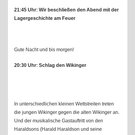
21:45 Uhr: Wir beschließen den Abend mit der
Lagergeschichte am Feuer
Gute Nacht und bis morgen!
20:30 Uhr: Schlag den Wikinger
In unterschiedlichen kleinen Wettstreiten treten
die jungen Wikinger gegen die alten Wikinger an.
Und der musikalische Gastauftritt von den
Haraldsons (Harald Haraldson und seine