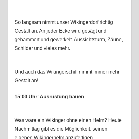
So langsam nimmt unser Wikingerdorf richtig
Gestalt an. An jeder Ecke wird gesägt und
gehammert und gewerkelt. Aussichtsturm, Zäune,
Schilder und vieles mehr.
Und auch das Wikingerschiff nimmt immer mehr
Gestalt an!
15:00 Uhr: Ausrüstung bauen
Was wäre ein Wikinger ohne einen Helm? Heute
Nachmittag gibt es die Möglichkeit, seinen
eigenen Wikingerhelm anzufertigen.