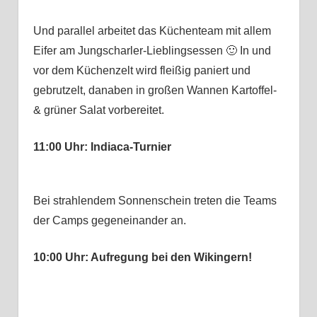
Und parallel arbeitet das Küchenteam mit allem
Eifer am Jungscharler-Lieblingsessen 🙂 In und
vor dem Küchenzelt wird fleißig paniert und
gebrutzelt, danaben in großen Wannen Kartoffel-
& grüner Salat vorbereitet.
11:00 Uhr: Indiaca-Turnier
Bei strahlendem Sonnenschein treten die Teams
der Camps gegeneinander an.
10:00 Uhr: Aufregung bei den Wikingern!