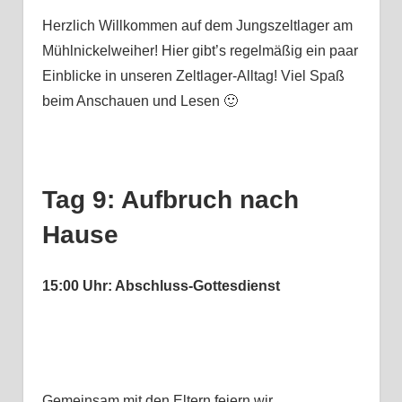
Herzlich Willkommen auf dem Jungszeltlager am
Mühlnickelweiher! Hier gibt’s regelmäßig ein paar
Einblicke in unseren Zeltlager-Alltag! Viel Spaß
beim Anschauen und Lesen 🙂
Tag 9: Aufbruch nach
Hause
15:00 Uhr: Abschluss-Gottesdienst
Gemeinsam mit den Eltern feiern wir