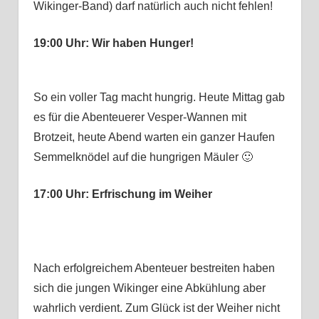
Wikinger-Band) darf natürlich auch nicht fehlen!
19:00 Uhr: Wir haben Hunger!
So ein voller Tag macht hungrig. Heute Mittag gab
es für die Abenteuerer Vesper-Wannen mit
Brotzeit, heute Abend warten ein ganzer Haufen
Semmelknödel auf die hungrigen Mäuler 🙂
17:00 Uhr: Erfrischung im Weiher
Nach erfolgreichem Abenteuer bestreiten haben
sich die jungen Wikinger eine Abkühlung aber
wahrlich verdient. Zum Glück ist der Weiher nicht