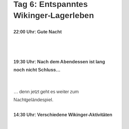
Tag 6: Entspanntes
Wikinger-Lagerleben
22:00 Uhr: Gute Nacht
19:30 Uhr: Nach dem Abendessen ist lang
noch nicht Schluss…
… denn jetzt geht es weiter zum
Nachtgeländespiel.
14:30 Uhr: Verschiedene Wikinger-Aktivitäten