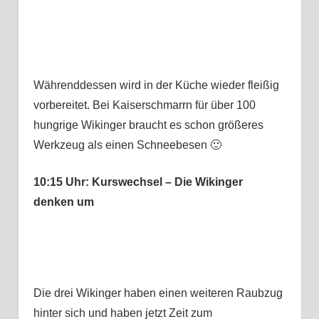
Währenddessen wird in der Küche wieder fleißig
vorbereitet. Bei Kaiserschmarrn für über 100
hungrige Wikinger braucht es schon größeres
Werkzeug als einen Schneebesen 🙂
10:15 Uhr: Kurswechsel – Die Wikinger
denken um
Die drei Wikinger haben einen weiteren Raubzug
hinter sich und haben jetzt Zeit zum