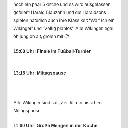
noch ein paar Sketche und es wird ausgelassen
gefeiert! Harald Blauzahn und die Haraldsons
spielen natürlich auch ihre Klassiker: “Wär’ ich ein
Wikinger” und “Völlig planlos”. Alle Wikinger, egal
ob jung ob alt, grölen mit 🙂
15:00 Uhr: Finale im Fußball-Turnier
13:15 Uhr: Mittagspause
Alle Wikinger sind satt, Zeit für ein bisschen
Mittagspause.
11:00 Uhr: Große Mengen in der Küche