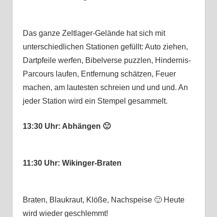
Das ganze Zeltlager-Gelände hat sich mit
unterschiedlichen Stationen gefüllt: Auto ziehen,
Dartpfeile werfen, Bibelverse puzzlen, Hindernis-
Parcours laufen, Entfernung schätzen, Feuer
machen, am lautesten schreien und und und. An
jeder Station wird ein Stempel gesammelt.
13:30 Uhr: Abhängen 🙂
11:30 Uhr: Wikinger-Braten
Braten, Blaukraut, Klöße, Nachspeise 🙂 Heute
wird wieder geschlemmt!