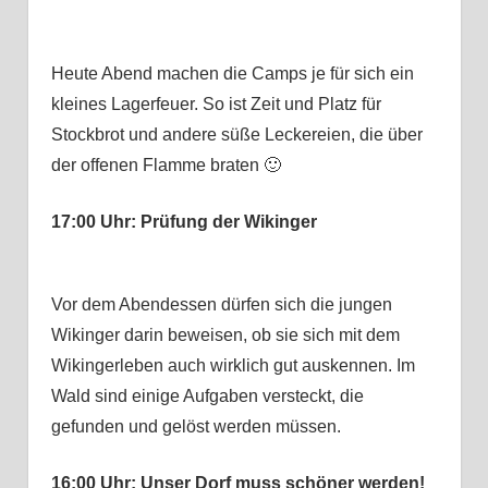
Heute Abend machen die Camps je für sich ein
kleines Lagerfeuer. So ist Zeit und Platz für
Stockbrot und andere süße Leckereien, die über
der offenen Flamme braten 🙂
17:00 Uhr: Prüfung der Wikinger
Vor dem Abendessen dürfen sich die jungen
Wikinger darin beweisen, ob sie sich mit dem
Wikingerleben auch wirklich gut auskennen. Im
Wald sind einige Aufgaben versteckt, die
gefunden und gelöst werden müssen.
16:00 Uhr: Unser Dorf muss schöner werden!