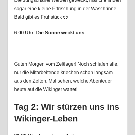
Die Jungscharler werden geweckt, manche finden
sogar eine kleine Erfrischung in der Waschrinne.
Bald gibt es Frühstück 🙂
6:00 Uhr: Die Sonne weckt uns
Guten Morgen vom Zeltlager! Noch schlafen alle,
nur die Mitarbeitende kriechen schon langsam
aus den Zelten. Mal sehen, welche Abenteuer
heute auf die Wikinger wartet!
Tag 2: Wir stürzen uns ins
Wikinger-Leben