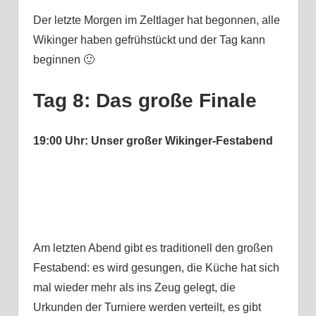
Der letzte Morgen im Zeltlager hat begonnen, alle
Wikinger haben gefrühstückt und der Tag kann
beginnen 🙂
Tag 8: Das große Finale
19:00 Uhr: Unser großer Wikinger-Festabend
Am letzten Abend gibt es traditionell den großen
Festabend: es wird gesungen, die Küche hat sich
mal wieder mehr als ins Zeug gelegt, die
Urkunden der Turniere werden verteilt, es gibt