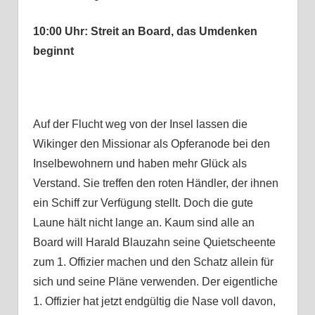
10:00 Uhr: Streit an Board, das Umdenken
beginnt
Auf der Flucht weg von der Insel lassen die
Wikinger den Missionar als Opferanode bei den
Inselbewohnern und haben mehr Glück als
Verstand. Sie treffen den roten Händler, der ihnen
ein Schiff zur Verfügung stellt. Doch die gute
Laune hält nicht lange an. Kaum sind alle an
Board will Harald Blauzahn seine Quietscheente
zum 1. Offizier machen und den Schatz allein für
sich und seine Pläne verwenden. Der eigentliche
1. Offizier hat jetzt endgültig die Nase voll davon,