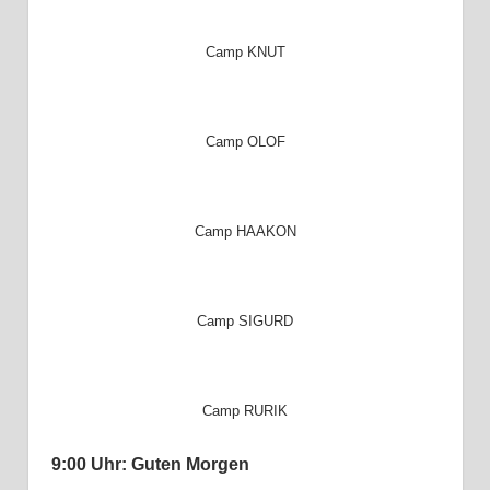
Camp KNUT
Camp OLOF
Camp HAAKON
Camp SIGURD
Camp RURIK
9:00 Uhr: Guten Morgen