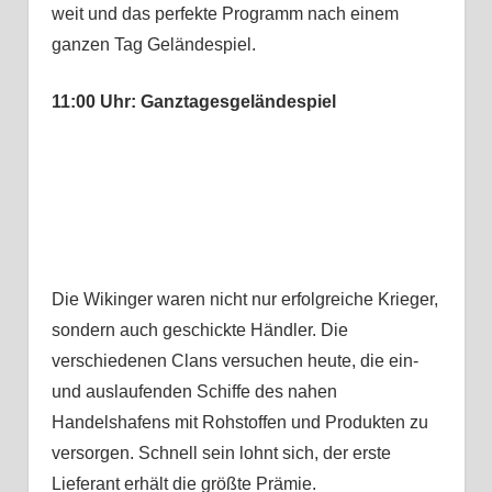
weit und das perfekte Programm nach einem
ganzen Tag Geländespiel.
11:00 Uhr: Ganztagesgeländespiel
Die Wikinger waren nicht nur erfolgreiche Krieger,
sondern auch geschickte Händler. Die
verschiedenen Clans versuchen heute, die ein-
und auslaufenden Schiffe des nahen
Handelshafens mit Rohstoffen und Produkten zu
versorgen. Schnell sein lohnt sich, der erste
Lieferant erhält die größte Prämie.