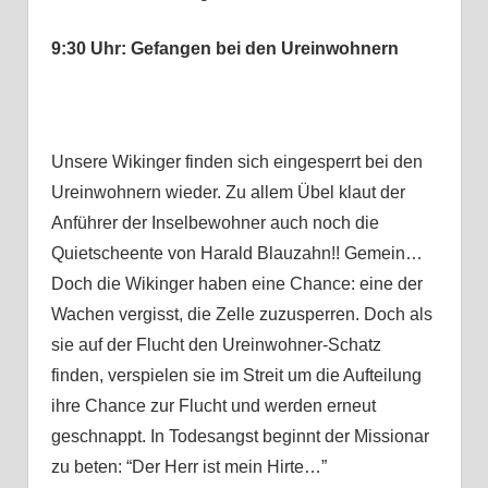
9:30 Uhr: Gefangen bei den Ureinwohnern
Unsere Wikinger finden sich eingesperrt bei den
Ureinwohnern wieder. Zu allem Übel klaut der
Anführer der Inselbewohner auch noch die
Quietscheente von Harald Blauzahn!! Gemein…
Doch die Wikinger haben eine Chance: eine der
Wachen vergisst, die Zelle zuzusperren. Doch als
sie auf der Flucht den Ureinwohner-Schatz
finden, verspielen sie im Streit um die Aufteilung
ihre Chance zur Flucht und werden erneut
geschnappt. In Todesangst beginnt der Missionar
zu beten: “Der Herr ist mein Hirte…”