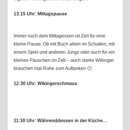
13:15 Uhr: Mittagspause
Immer nach dem Mittagessen ist Zeit für eine
kleine Pause. Ob mit Buch allein im Schatten, mit
einem Spiel und anderen Jungs oder auch für ein
kleines Päuschen im Zelt – auch starke Wikinger
brauchen mal Ruhe zum Auftanken 🙂
12:30 Uhr: Wikingerschmaus
11:30 Uhr: Währenddessen in der Küche…