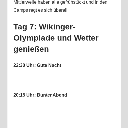
Mittlerweile haben alle gefrühstückt und in den
Camps regt es sich überall.
Tag 7: Wikinger-
Olympiade und Wetter
genießen
22:30 Uhr: Gute Nacht
20:15 Uhr: Bunter Abend