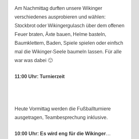
Am Nachmittag durften unsere Wikinger
verschiedenes ausprobieren und wählen:
Stockbrot oder Wikingergulasch über dem offenen
Feuer braten, Äxte bauen, Helme basteln,
Baumklettern, Baden, Spiele spielen oder einfsch
mal die Wikinger-Seele baumeln lassen. Für alle
war was dabei 🙂
11:00 Uhr: Turnierzeit
Heute Vormittag werden die Fußballturniere
ausgetragen, Teambesprechung inklusive.
10:00 Uhr: Es wird eng für die Wikinger
…