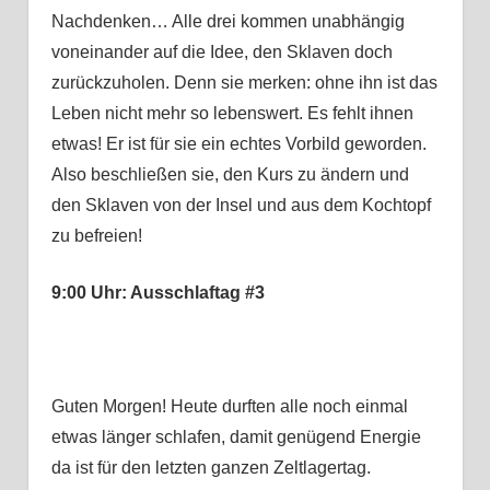
Nachdenken… Alle drei kommen unabhängig
voneinander auf die Idee, den Sklaven doch
zurückzuholen. Denn sie merken: ohne ihn ist das
Leben nicht mehr so lebenswert. Es fehlt ihnen
etwas! Er ist für sie ein echtes Vorbild geworden.
Also beschließen sie, den Kurs zu ändern und
den Sklaven von der Insel und aus dem Kochtopf
zu befreien!
9:00 Uhr: Ausschlaftag #3
Guten Morgen! Heute durften alle noch einmal
etwas länger schlafen, damit genügend Energie
da ist für den letzten ganzen Zeltlagertag.