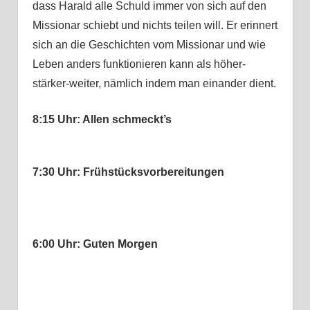
dass Harald alle Schuld immer von sich auf den
Missionar schiebt und nichts teilen will. Er erinnert
sich an die Geschichten vom Missionar und wie
Leben anders funktionieren kann als höher-
stärker-weiter, nämlich indem man einander dient.
8:15 Uhr: Allen schmeckt’s
7:30 Uhr: Frühstücksvorbereitungen
6:00 Uhr: Guten Morgen