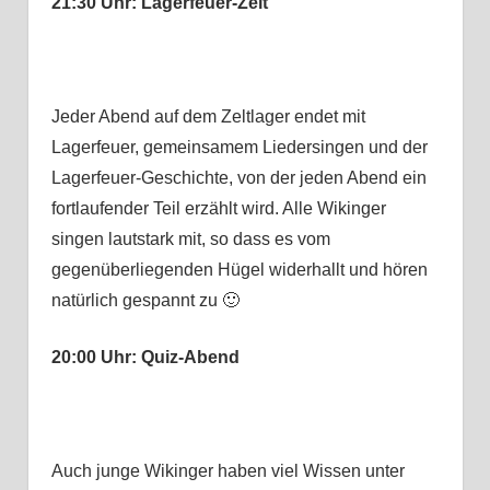
21:30 Uhr: Lagerfeuer-Zeit
Jeder Abend auf dem Zeltlager endet mit
Lagerfeuer, gemeinsamem Liedersingen und der
Lagerfeuer-Geschichte, von der jeden Abend ein
fortlaufender Teil erzählt wird. Alle Wikinger
singen lautstark mit, so dass es vom
gegenüberliegenden Hügel widerhallt und hören
natürlich gespannt zu 🙂
20:00 Uhr: Quiz-Abend
Auch junge Wikinger haben viel Wissen unter