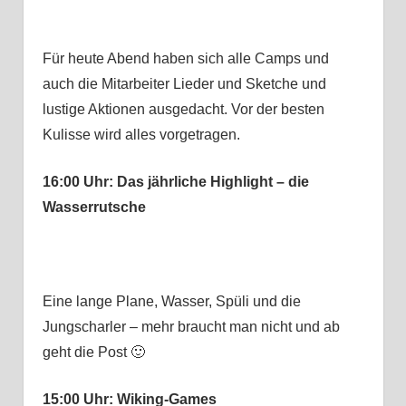
Für heute Abend haben sich alle Camps und
auch die Mitarbeiter Lieder und Sketche und
lustige Aktionen ausgedacht. Vor der besten
Kulisse wird alles vorgetragen.
16:00 Uhr: Das jährliche Highlight – die
Wasserrutsche
Eine lange Plane, Wasser, Spüli und die
Jungscharler – mehr braucht man nicht und ab
geht die Post 🙂
15:00 Uhr: Wiking-Games