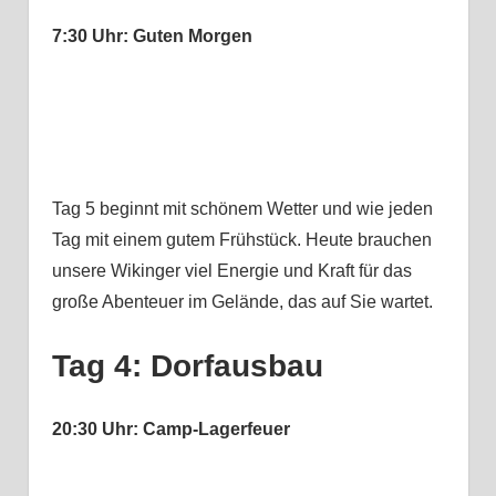
7:30 Uhr: Guten Morgen
Tag 5 beginnt mit schönem Wetter und wie jeden
Tag mit einem gutem Frühstück. Heute brauchen
unsere Wikinger viel Energie und Kraft für das
große Abenteuer im Gelände, das auf Sie wartet.
Tag 4: Dorfausbau
20:30 Uhr: Camp-Lagerfeuer