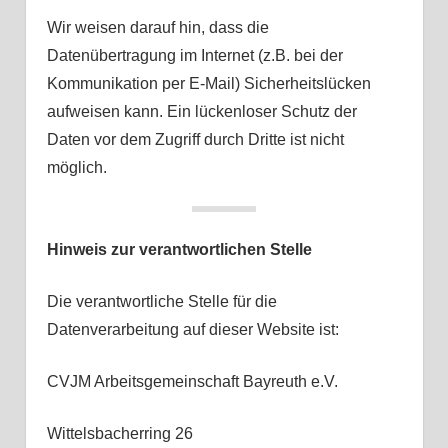
Wir weisen darauf hin, dass die
Datenübertragung im Internet (z.B. bei der
Kommunikation per E-Mail) Sicherheitslücken
aufweisen kann. Ein lückenloser Schutz der
Daten vor dem Zugriff durch Dritte ist nicht
möglich.
Hinweis zur verantwortlichen Stelle
Die verantwortliche Stelle für die
Datenverarbeitung auf dieser Website ist:
CVJM Arbeitsgemeinschaft Bayreuth e.V.
Wittelsbacherring 26