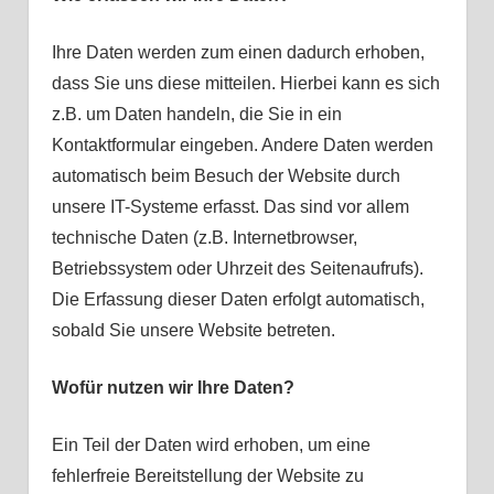
Ihre Daten werden zum einen dadurch erhoben,
dass Sie uns diese mitteilen. Hierbei kann es sich
z.B. um Daten handeln, die Sie in ein
Kontaktformular eingeben. Andere Daten werden
automatisch beim Besuch der Website durch
unsere IT-Systeme erfasst. Das sind vor allem
technische Daten (z.B. Internetbrowser,
Betriebssystem oder Uhrzeit des Seitenaufrufs).
Die Erfassung dieser Daten erfolgt automatisch,
sobald Sie unsere Website betreten.
Wofür nutzen wir Ihre Daten?
Ein Teil der Daten wird erhoben, um eine
fehlerfreie Bereitstellung der Website zu