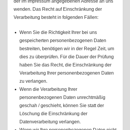
der im Impressum angegebenen Adresse an uns
wenden. Das Recht auf Einschränkung der
Verarbeitung besteht in folgenden Fällen:
Wenn Sie die Richtigkeit Ihrer bei uns
gespeicherten personenbezogenen Daten
bestreiten, benötigen wir in der Regel Zeit, um
dies zu überprüfen. Für die Dauer der Prüfung
haben Sie das Recht, die Einschränkung der
Verarbeitung Ihrer personenbezogenen Daten
zu verlangen.
Wenn die Verarbeitung Ihrer
personenbezogenen Daten unrechtmäßig
geschah / geschieht, können Sie statt der
Löschung die Einschränkung der
Datenverarbeitung verlangen.
Wenn wir Ihre personenbezogenen Daten nicht