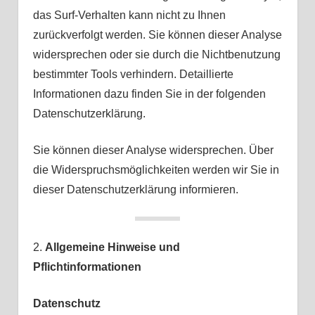
das Surf-Verhalten kann nicht zu Ihnen
zurückverfolgt werden. Sie können dieser Analyse
widersprechen oder sie durch die Nichtbenutzung
bestimmter Tools verhindern. Detaillierte
Informationen dazu finden Sie in der folgenden
Datenschutzerklärung.
Sie können dieser Analyse widersprechen. Über
die Widerspruchsmöglichkeiten werden wir Sie in
dieser Datenschutzerklärung informieren.
2.
Allgemeine Hinweise und
Pflichtinformationen
Datenschutz