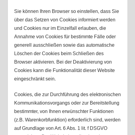
Sie können Ihren Browser so einstellen, dass Sie
über das Setzen von Cookies informiert werden
und Cookies nur im Einzelfall erlauben, die
Annahme von Cookies für bestimmte Fälle oder
generell ausschließen sowie das automatische
Löschen der Cookies beim Schließen des
Browser aktivieren. Bei der Deaktivierung von
Cookies kann die Funktionalität dieser Website
eingeschränkt sein.
Cookies, die zur Durchführung des elektronischen
Kommunikationsvorgangs oder zur Bereitstellung
bestimmter, von Ihnen erwünschter Funktionen
(z.B. Warenkorbfunktion) erforderlich sind, werden
auf Grundlage von Art. 6 Abs. 1 lit. f DSGVO