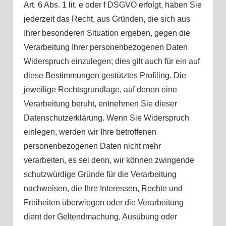
Art. 6 Abs. 1 lit. e oder f DSGVO erfolgt, haben Sie
jederzeit das Recht, aus Gründen, die sich aus
Ihrer besonderen Situation ergeben, gegen die
Verarbeitung Ihrer personenbezogenen Daten
Widerspruch einzulegen; dies gilt auch für ein auf
diese Bestimmungen gestütztes Profiling. Die
jeweilige Rechtsgrundlage, auf denen eine
Verarbeitung beruht, entnehmen Sie dieser
Datenschutzerklärung. Wenn Sie Widerspruch
einlegen, werden wir Ihre betroffenen
personenbezogenen Daten nicht mehr
verarbeiten, es sei denn, wir können zwingende
schutzwürdige Gründe für die Verarbeitung
nachweisen, die Ihre Interessen, Rechte und
Freiheiten überwiegen oder die Verarbeitung
dient der Geltendmachung, Ausübung oder