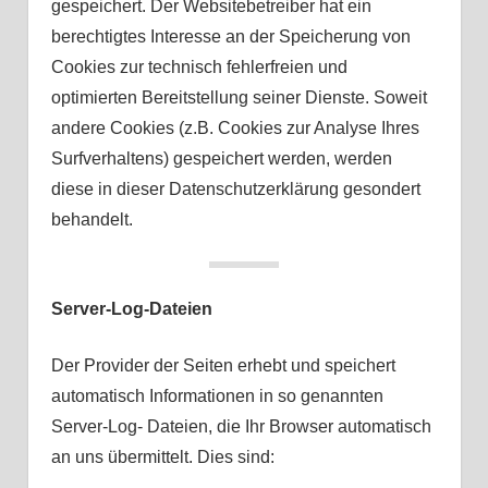
gespeichert. Der Websitebetreiber hat ein
berechtigtes Interesse an der Speicherung von
Cookies zur technisch fehlerfreien und
optimierten Bereitstellung seiner Dienste. Soweit
andere Cookies (z.B. Cookies zur Analyse Ihres
Surfverhaltens) gespeichert werden, werden
diese in dieser Datenschutzerklärung gesondert
behandelt.
Server-Log-Dateien
Der Provider der Seiten erhebt und speichert
automatisch Informationen in so genannten
Server-Log- Dateien, die Ihr Browser automatisch
an uns übermittelt. Dies sind: