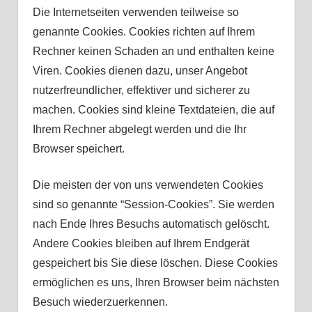
Die Internetseiten verwenden teilweise so
genannte Cookies. Cookies richten auf Ihrem
Rechner keinen Schaden an und enthalten keine
Viren. Cookies dienen dazu, unser Angebot
nutzerfreundlicher, effektiver und sicherer zu
machen. Cookies sind kleine Textdateien, die auf
Ihrem Rechner abgelegt werden und die Ihr
Browser speichert.
Die meisten der von uns verwendeten Cookies
sind so genannte “Session-Cookies”. Sie werden
nach Ende Ihres Besuchs automatisch gelöscht.
Andere Cookies bleiben auf Ihrem Endgerät
gespeichert bis Sie diese löschen. Diese Cookies
ermöglichen es uns, Ihren Browser beim nächsten
Besuch wiederzuerkennen.