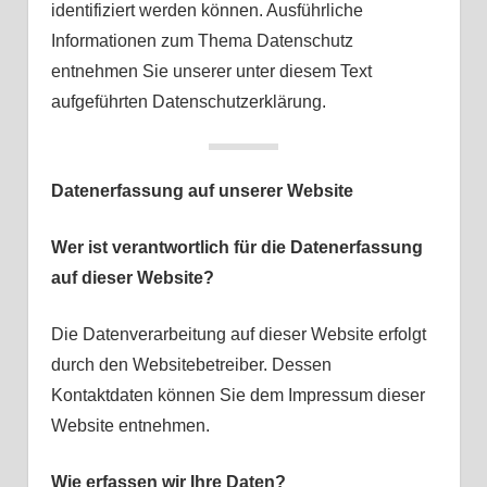
identifiziert werden können. Ausführliche
Informationen zum Thema Datenschutz
entnehmen Sie unserer unter diesem Text
aufgeführten Datenschutzerklärung.
Datenerfassung auf unserer Website
Wer ist verantwortlich für die Datenerfassung
auf dieser Website?
Die Datenverarbeitung auf dieser Website erfolgt
durch den Websitebetreiber. Dessen
Kontaktdaten können Sie dem Impressum dieser
Website entnehmen.
Wie erfassen wir Ihre Daten?