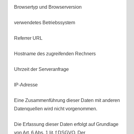
Browsertyp und Browserversion
verwendetes Betriebssystem
Referrer URL
Hostname des zugreifenden Rechners
Uhrzeit der Serveranfrage
IP-Adresse
Eine Zusammenführung dieser Daten mit anderen
Datenquellen wird nicht vorgenommen.
Die Erfassung dieser Daten erfolgt auf Grundlage
von Art. 6 Abs. 1 lit. f DSGVO. Der