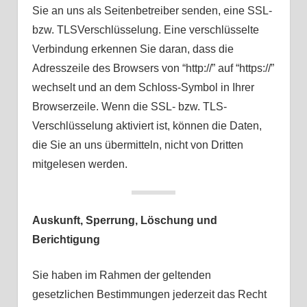
Sie an uns als Seitenbetreiber senden, eine SSL-
bzw. TLSVerschlüsselung. Eine verschlüsselte
Verbindung erkennen Sie daran, dass die
Adresszeile des Browsers von “http://” auf “https://”
wechselt und an dem Schloss-Symbol in Ihrer
Browserzeile. Wenn die SSL- bzw. TLS-
Verschlüsselung aktiviert ist, können die Daten,
die Sie an uns übermitteln, nicht von Dritten
mitgelesen werden.
Auskunft, Sperrung, Löschung und
Berichtigung
Sie haben im Rahmen der geltenden
gesetzlichen Bestimmungen jederzeit das Recht