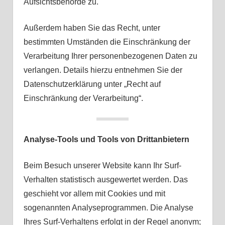
Aufsichtsbehörde zu.
Außerdem haben Sie das Recht, unter
bestimmten Umständen die Einschränkung der
Verarbeitung Ihrer personenbezogenen Daten zu
verlangen. Details hierzu entnehmen Sie der
Datenschutzerklärung unter „Recht auf
Einschränkung der Verarbeitung“.
Analyse-Tools und Tools von Drittanbietern
Beim Besuch unserer Website kann Ihr Surf-
Verhalten statistisch ausgewertet werden. Das
geschieht vor allem mit Cookies und mit
sogenannten Analyseprogrammen. Die Analyse
Ihres Surf-Verhaltens erfolgt in der Regel anonym;