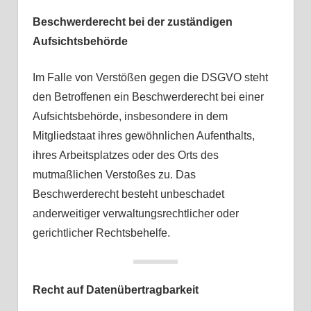
Beschwerderecht bei der zuständigen
Aufsichtsbehörde
Im Falle von Verstößen gegen die DSGVO steht
den Betroffenen ein Beschwerderecht bei einer
Aufsichtsbehörde, insbesondere in dem
Mitgliedstaat ihres gewöhnlichen Aufenthalts,
ihres Arbeitsplatzes oder des Orts des
mutmaßlichen Verstoßes zu. Das
Beschwerderecht besteht unbeschadet
anderweitiger verwaltungsrechtlicher oder
gerichtlicher Rechtsbehelfe.
Recht auf Datenübertragbarkeit