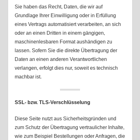
Sie haben das Recht, Daten, die wir auf
Grundlage Ihrer Einwilligung oder in Erfüllung
eines Vertrags automatisiert verarbeiten, an sich
oder an einen Dritten in einem gängigen,
maschinenlesbaren Format aushändigen zu
lassen. Sofern Sie die direkte Übertragung der
Daten an einen anderen Verantwortlichen
verlangen, erfolgt dies nur, soweit es technisch
machbar ist.
SSL- bzw. TLS-Verschlüsselung
Diese Seite nutzt aus Sicherheitsgründen und
zum Schutz der Übertragung vertraulicher Inhalte,
wie zum Beispiel Bestellungen oder Anfragen, die