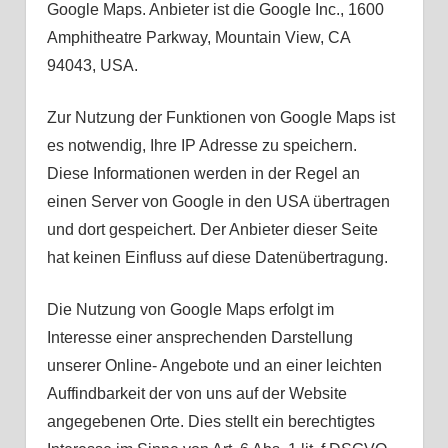
Google Maps. Anbieter ist die Google Inc., 1600
Amphitheatre Parkway, Mountain View, CA
94043, USA.
Zur Nutzung der Funktionen von Google Maps ist
es notwendig, Ihre IP Adresse zu speichern.
Diese Informationen werden in der Regel an
einen Server von Google in den USA übertragen
und dort gespeichert. Der Anbieter dieser Seite
hat keinen Einfluss auf diese Datenübertragung.
Die Nutzung von Google Maps erfolgt im
Interesse einer ansprechenden Darstellung
unserer Online- Angebote und an einer leichten
Auffindbarkeit der von uns auf der Website
angegebenen Orte. Dies stellt ein berechtigtes