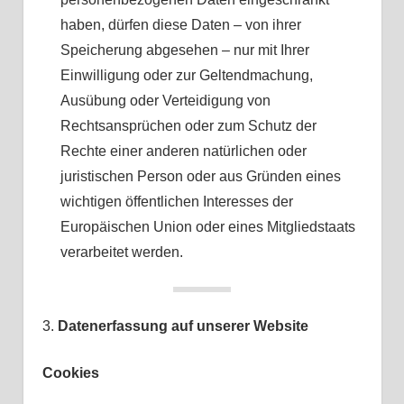
haben, dürfen diese Daten – von ihrer
Speicherung abgesehen – nur mit Ihrer
Einwilligung oder zur Geltendmachung,
Ausübung oder Verteidigung von
Rechtsansprüchen oder zum Schutz der
Rechte einer anderen natürlichen oder
juristischen Person oder aus Gründen eines
wichtigen öffentlichen Interesses der
Europäischen Union oder eines Mitgliedstaats
verarbeitet werden.
3.
Datenerfassung auf unserer Website
Cookies