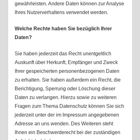
gewährleisten. Andere Daten können zur Analyse
Ihres Nutzerverhaltens verwendet werden.
Welche Rechte haben Sie bezüglich Ihrer
Daten?
Sie haben jederzeit das Recht unentgeltlich
Auskunft über Herkunft, Empfänger und Zweck
Ihrer gespeicherten personenbezogenen Daten
zu erhalten. Sie haben außerdem ein Recht, die
Berichtigung, Sperrung oder Löschung dieser
Daten zu verlangen. Hierzu sowie zu weiteren
Fragen zum Thema Datenschutz können Sie sich
jederzeit unter der im Impressum angegebenen
Adresse an uns wenden. Des Weiteren steht
Ihnen ein Beschwerderecht bei der zuständigen