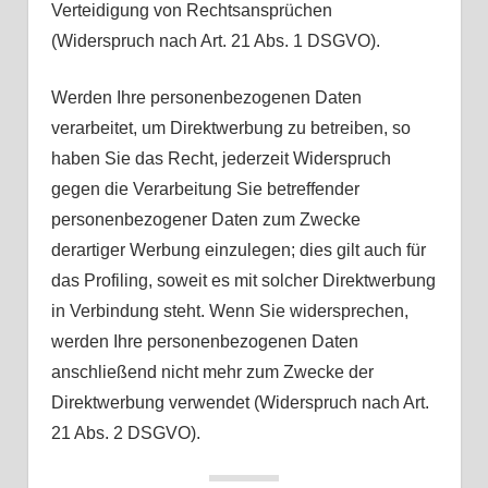
Verteidigung von Rechtsansprüchen
(Widerspruch nach Art. 21 Abs. 1 DSGVO).
Werden Ihre personenbezogenen Daten
verarbeitet, um Direktwerbung zu betreiben, so
haben Sie das Recht, jederzeit Widerspruch
gegen die Verarbeitung Sie betreffender
personenbezogener Daten zum Zwecke
derartiger Werbung einzulegen; dies gilt auch für
das Profiling, soweit es mit solcher Direktwerbung
in Verbindung steht. Wenn Sie widersprechen,
werden Ihre personenbezogenen Daten
anschließend nicht mehr zum Zwecke der
Direktwerbung verwendet (Widerspruch nach Art.
21 Abs. 2 DSGVO).