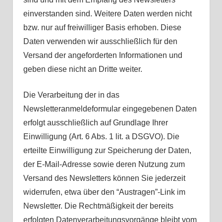
einverstanden sind. Weitere Daten werden nicht
bzw. nur auf freiwilliger Basis erhoben. Diese
Daten verwenden wir ausschließlich für den
Versand der angeforderten Informationen und
geben diese nicht an Dritte weiter.
Die Verarbeitung der in das
Newsletteranmeldeformular eingegebenen Daten
erfolgt ausschließlich auf Grundlage Ihrer
Einwilligung (Art. 6 Abs. 1 lit. a DSGVO). Die
erteilte Einwilligung zur Speicherung der Daten,
der E-Mail-Adresse sowie deren Nutzung zum
Versand des Newsletters können Sie jederzeit
widerrufen, etwa über den “Austragen”-Link im
Newsletter. Die Rechtmäßigkeit der bereits
erfolgten Datenverarbeitungsvorgänge bleibt vom