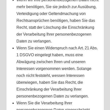
mehr benötigen, Sie sie jedoch zur Ausübung,
Verteidigung oder Geltendmachung von
Rechtsansprüchen benötigen, haben Sie das
Recht, statt der Löschung die Einschränkung
der Verarbeitung Ihrer personenbezogenen
Daten zu verlangen.
Wenn Sie einen Widerspruch nach Art. 21 Abs.
1 DSGVO eingelegt haben, muss eine
Abwägung zwischen Ihren und unseren
Interessen vorgenommen werden. Solange
noch nicht feststeht, wessen Interessen
überwiegen, haben Sie das Recht, die
Einschränkung der Verarbeitung Ihrer
personenbezogenen Daten zu verlangen.
Wenn Sie die Verarbeitung Ihrer
personenbezogenen Daten eingeschränkt