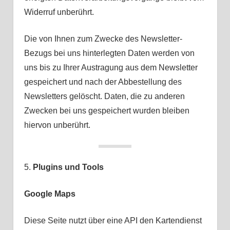
Widerruf unberührt.
Die von Ihnen zum Zwecke des Newsletter-
Bezugs bei uns hinterlegten Daten werden von
uns bis zu Ihrer Austragung aus dem Newsletter
gespeichert und nach der Abbestellung des
Newsletters gelöscht. Daten, die zu anderen
Zwecken bei uns gespeichert wurden bleiben
hiervon unberührt.
5.
Plugins und Tools
Google Maps
Diese Seite nutzt über eine API den Kartendienst