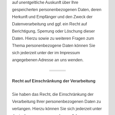
auf unentgeltliche Auskunft über Ihre
gespeicherten personenbezogenen Daten, deren
Herkunft und Empfänger und den Zweck der
Datenverarbeitung und ggf. ein Recht auf
Berichtigung, Sperrung oder Löschung dieser
Daten. Hierzu sowie zu weiteren Fragen zum
Thema personenbezogene Daten können Sie
sich jederzeit unter der im Impressum
angegebenen Adresse an uns wenden.
Recht auf Einschränkung der Verarbeitung
Sie haben das Recht, die Einschränkung der
Verarbeitung Ihrer personenbezogenen Daten zu
verlangen. Hierzu können Sie sich jederzeit unter