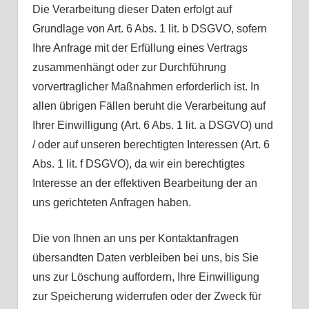
Die Verarbeitung dieser Daten erfolgt auf
Grundlage von Art. 6 Abs. 1 lit. b DSGVO, sofern
Ihre Anfrage mit der Erfüllung eines Vertrags
zusammenhängt oder zur Durchführung
vorvertraglicher Maßnahmen erforderlich ist. In
allen übrigen Fällen beruht die Verarbeitung auf
Ihrer Einwilligung (Art. 6 Abs. 1 lit. a DSGVO) und
/ oder auf unseren berechtigten Interessen (Art. 6
Abs. 1 lit. f DSGVO), da wir ein berechtigtes
Interesse an der effektiven Bearbeitung der an
uns gerichteten Anfragen haben.
Die von Ihnen an uns per Kontaktanfragen
übersandten Daten verbleiben bei uns, bis Sie
uns zur Löschung auffordern, Ihre Einwilligung
zur Speicherung widerrufen oder der Zweck für