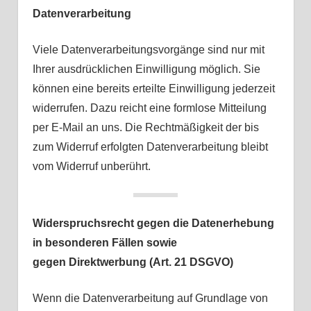
Datenverarbeitung
Viele Datenverarbeitungsvorgänge sind nur mit
Ihrer ausdrücklichen Einwilligung möglich. Sie
können eine bereits erteilte Einwilligung jederzeit
widerrufen. Dazu reicht eine formlose Mitteilung
per E-Mail an uns. Die Rechtmäßigkeit der bis
zum Widerruf erfolgten Datenverarbeitung bleibt
vom Widerruf unberührt.
Widerspruchsrecht gegen die Datenerhebung
in besonderen Fällen sowie
gegen Direktwerbung (Art. 21 DSGVO)
Wenn die Datenverarbeitung auf Grundlage von