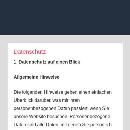
Zum
Inhalt
springen
MENÜ
Datenschutz
1.
Datenschutz auf einen Blick
Allgemeine Hinweise
Die folgenden Hinweise geben einen einfachen
Überblick darüber, was mit Ihren
personenbezogenen Daten passiert, wenn Sie
unsere Website besuchen. Personenbezogene
Daten sind alle Daten, mit denen Sie persönlich