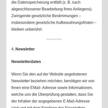
die Datenspeicherung entfällt (z. B. nach
abgeschlossener Bearbeitung Ihres Anliegens).
Zwingende gesetzliche Bestimmungen –
insbesondere gesetzliche Aufbewahrungsfristen –
bleiben unberührt.
4.
Newsletter
Newsletterdaten
Wenn Sie den auf der Website angebotenen
Newsletter beziehen möchten, benötigen wir von
Ihnen eine EMail- Adresse sowie Informationen,
welche uns die Überprüfung gestatten, dass Sie
der Inhaber der angegebenen E-Mail-Adresse
sind und mit dem Empfang des Newsletters