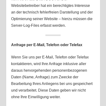
Websitebetreiber hat ein berechtigtes Interesse
an der technisch fehlerfreien Darstellung und der
Optimierung seiner Website – hierzu müssen die
Server-Log-Files erfasst werden.
Anfrage per E-Mail, Telefon oder Telefax
Wenn Sie uns per E-Mail, Telefon oder Telefax
kontaktieren, wird Ihre Anfrage inklusive aller
daraus hervorgehenden personenbezogenen
Daten (Name, Anfrage) zum Zwecke der
Bearbeitung Ihres Anliegens bei uns gespeichert
und verarbeitet. Diese Daten geben wir nicht
ohne Ihre Einwilligung weiter.