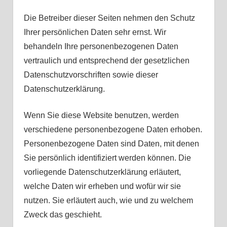
Die Betreiber dieser Seiten nehmen den Schutz
Ihrer persönlichen Daten sehr ernst. Wir
behandeln Ihre personenbezogenen Daten
vertraulich und entsprechend der gesetzlichen
Datenschutzvorschriften sowie dieser
Datenschutzerklärung.
Wenn Sie diese Website benutzen, werden
verschiedene personenbezogene Daten erhoben.
Personenbezogene Daten sind Daten, mit denen
Sie persönlich identifiziert werden können. Die
vorliegende Datenschutzerklärung erläutert,
welche Daten wir erheben und wofür wir sie
nutzen. Sie erläutert auch, wie und zu welchem
Zweck das geschieht.