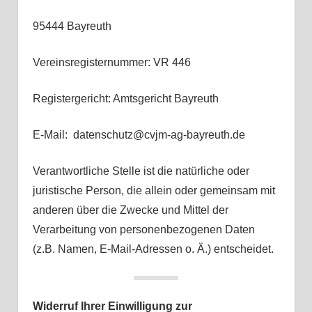
95444 Bayreuth
Vereinsregisternummer: VR 446
Registergericht: Amtsgericht Bayreuth
E-Mail: datenschutz@cvjm-ag-bayreuth.de
Verantwortliche Stelle ist die natürliche oder
juristische Person, die allein oder gemeinsam mit
anderen über die Zwecke und Mittel der
Verarbeitung von personenbezogenen Daten
(z.B. Namen, E-Mail-Adressen o. Ä.) entscheidet.
Widerruf Ihrer Einwilligung zur