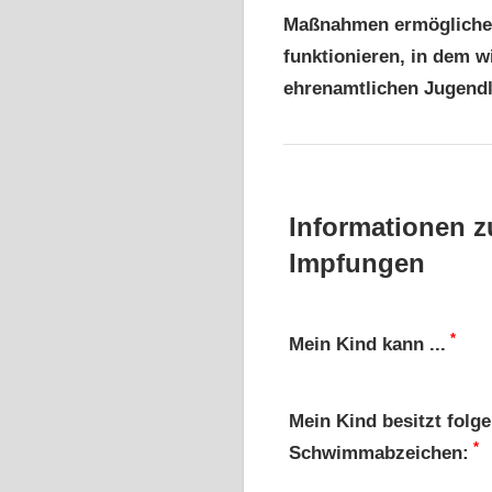
Maßnahmen ermöglichen.
funktionieren, in dem 
ehrenamtlichen Jugendl
Informationen
Impfungen
*
Mein Kind kann ...
Mein Kind besitzt folg
*
Schwimmabzeichen: