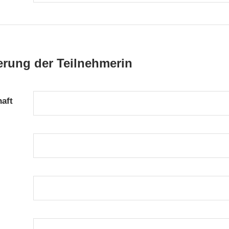
rung der Teilnehmerin
aft