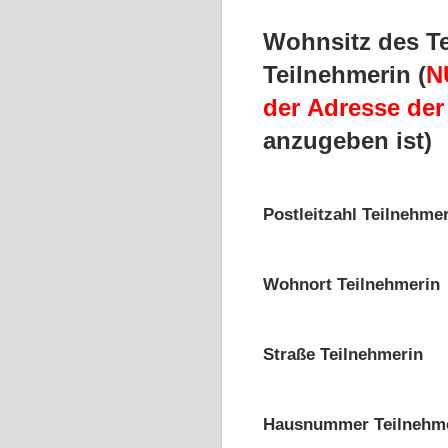
Wohnsitz des Te
Teilnehmerin (
N
der Adresse der
anzugeben ist)
Postleitzahl Teilnehme
Wohnort Teilnehmerin
Straße Teilnehmerin
Hausnummer Teilnehm