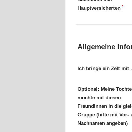
*
Hauptversicherten
Allgemeine Info
Ich bringe ein Zelt mit .
Optional: Meine Tochte
möchte mit diesen
Freundinnen in die gle
Gruppe (bitte mit Vor-
Nachnamen angeben)