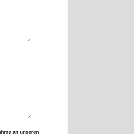
nahme an unseren